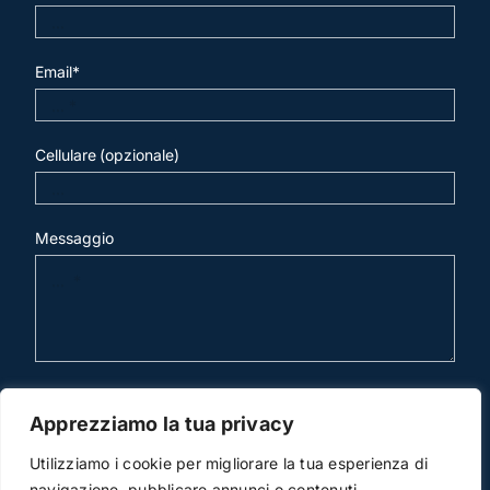
Email*
Cellulare (opzionale)
Messaggio
invia mail
Apprezziamo la tua privacy
Utilizziamo i cookie per migliorare la tua esperienza di
navigazione, pubblicare annunci o contenuti