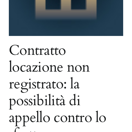
Contratto
locazione non
registrato: la
possibilità di
appello contro lo