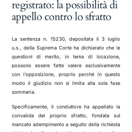
registrato: la possibilità di
appello contro lo sfratto
La sentenza n. 15230, depositata il 3 luglio
u.s., della Suprema Corte ha dichiarato che le
questioni di merito, in tema di locazione,
possono essere fatte valere esclusivamente
con l’opposizione, proprio perché in questo
modo il giudizio non si limita alla sola fase
sommaria.
Specificamente, il conduttore ha appellato la
convalida del proprio sfratto, fondata sul
mancato adempimento a seguito della richiesta