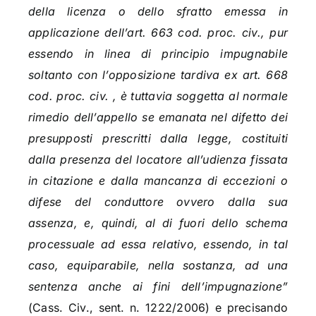
della licenza o dello sfratto emessa in
applicazione dell’art. 663 cod. proc. civ., pur
essendo in linea di principio impugnabile
soltanto con l’opposizione tardiva ex art. 668
cod. proc. civ. , è tuttavia soggetta al normale
rimedio dell’appello se emanata nel difetto dei
presupposti prescritti dalla legge, costituiti
dalla presenza del locatore all’udienza fissata
in citazione e dalla mancanza di eccezioni o
difese del conduttore ovvero dalla sua
assenza, e, quindi, al di fuori dello schema
processuale ad essa relativo, essendo, in tal
caso, equiparabile, nella sostanza, ad una
sentenza anche ai fini dell’impugnazione”
(Cass. Civ., sent. n. 1222/2006) e precisando