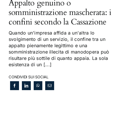
Appalto genuino o
somministrazione mascherata: i
confini secondo la Cassazione
Quando un'impresa affida a un'altra lo
svolgimento di un servizio, il confine tra un
appalto pienamente legittimo e una
somministrazione illecita di manodopera può
risultare più sottile di quanto appaia. La sola
esistenza di un [...]
CONDIVIDI SUI SOCIAL