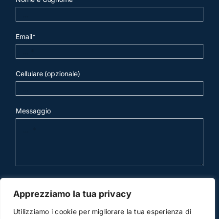
Email*
Cellulare (opzionale)
Messaggio
invia mail
Apprezziamo la tua privacy
Utilizziamo i cookie per migliorare la tua esperienza di