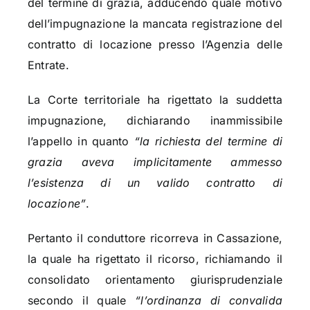
del termine di grazia, adducendo quale motivo
dell’impugnazione la mancata registrazione del
contratto di locazione presso l’Agenzia delle
Entrate.
La Corte territoriale ha rigettato la suddetta
impugnazione, dichiarando inammissibile
l’appello in quanto
“la richiesta del termine di
grazia aveva implicitamente ammesso
l’esistenza di un valido contratto di
locazione”
.
Pertanto il conduttore ricorreva in Cassazione,
la quale ha rigettato il ricorso, richiamando il
consolidato orientamento giurisprudenziale
secondo il quale
“l’ordinanza di convalida