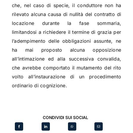
che, nel caso di specie, il conduttore non ha
rilevato alcuna causa di nullità del contratto di
locazione durante la fase sommaria,
limitandosi a richiedere il termine di grazia per
l’adempimento delle obbligazioni assunte, ne
ha mai proposto alcuna opposizione
all’intimazione ed alla successiva convalida,
che avrebbe comportato il mutamento del rito
volto all’instaurazione di un procedimento
ordinario di cognizione.
CONDIVIDI SUI SOCIAL