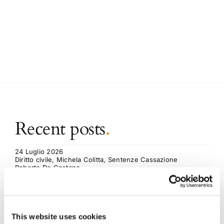
Recent posts
.
24 Luglio 2026
Diritto civile, Michela Colitta, Sentenze Cassazione
Roberto De Gaetano
News.
This website uses cookies