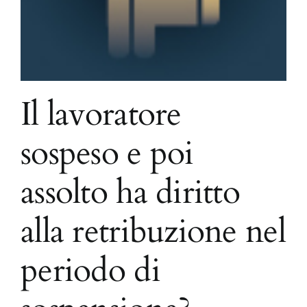
Il lavoratore
sospeso e poi
assolto ha diritto
alla retribuzione nel
periodo di