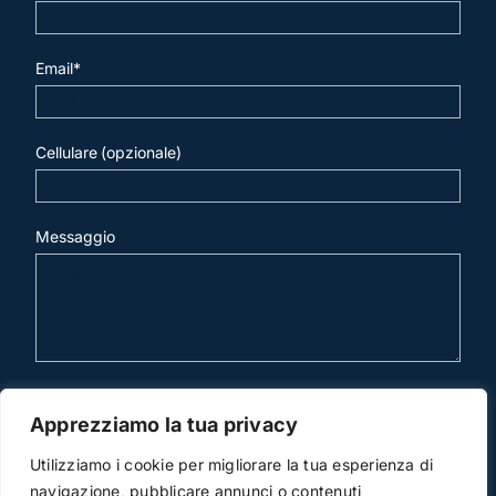
Email*
Cellulare (opzionale)
Messaggio
invia mail
Apprezziamo la tua privacy
Utilizziamo i cookie per migliorare la tua esperienza di
navigazione, pubblicare annunci o contenuti