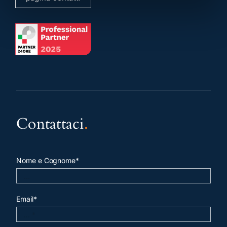
Contattaci
.
Nome e Cognome*
Email*