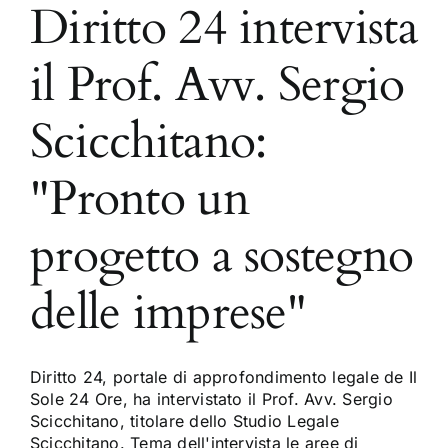
Diritto 24 intervista
il Prof. Avv. Sergio
Scicchitano:
"Pronto un
progetto a sostegno
delle imprese"
Diritto 24, portale di approfondimento legale de Il
Sole 24 Ore, ha intervistato il Prof. Avv. Sergio
Scicchitano, titolare dello Studio Legale
Scicchitano. Tema dell'intervista le aree di