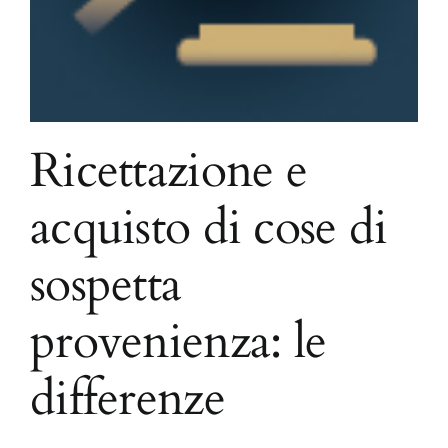
Ricettazione e
acquisto di cose di
sospetta
provenienza: le
differenze