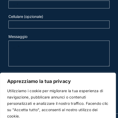
Cellulare (opzionale)
Messaggio
invia mail
Apprezziamo la tua privacy
Utilizziamo i cookie per migliorare la tua esperienza di
navigazione, pubblicare annunci o contenuti
personalizzati e analizzare il nostro traffico. Facendo clic
su "Accetta tutto", acconsenti al nostro utilizzo dei
cookie.