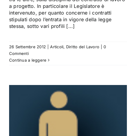
a progetto. In particolare il Legislatore è
intervenuto, per quanto concerne i contratti
stipulati dopo l’entrata in vigore della legge
stessa, sotto vari profili [...]
26 Settembre 2012
|
Articoli
,
Diritto del Lavoro
|
0
Commenti
Continua a leggere