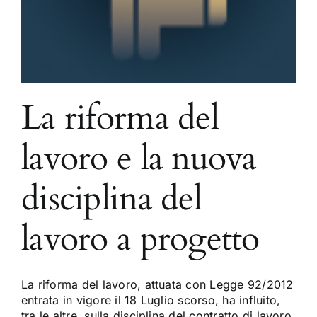
La riforma del
lavoro e la nuova
disciplina del
lavoro a progetto
La riforma del lavoro, attuata con Legge 92/2012
entrata in vigore il 18 Luglio scorso, ha influito,
tra le altre, sulla disciplina del contratto di lavoro