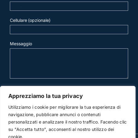
Cellulare (opzionale)
Messaggio
invia mail
Apprezziamo la tua privacy
Utilizziamo i cookie per migliorare la tua esperienza di
navigazione, pubblicare annunci o contenuti
personalizzati e analizzare il nostro traffico. Facendo clic
su "Accetta tutto", acconsenti al nostro utilizzo dei
cookie.