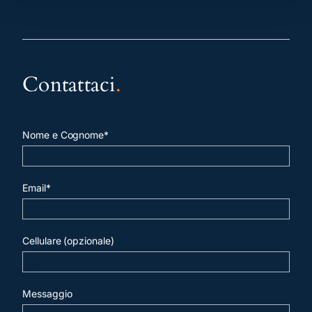
Contattaci
.
Nome e Cognome*
Email*
Cellulare (opzionale)
Messaggio