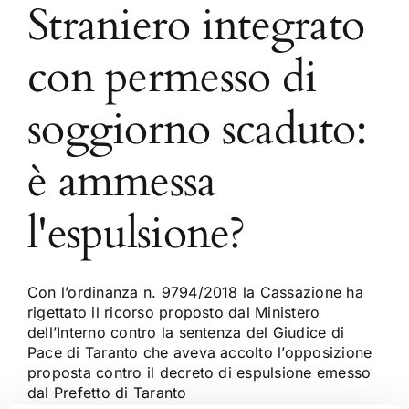
Straniero integrato
con permesso di
soggiorno scaduto:
è ammessa
l'espulsione?
Con l’ordinanza n. 9794/2018 la Cassazione ha
rigettato il ricorso proposto dal Ministero
dell’Interno contro la sentenza del Giudice di
Pace di Taranto che aveva accolto l’opposizione
proposta contro il decreto di espulsione emesso
dal Prefetto di Taranto