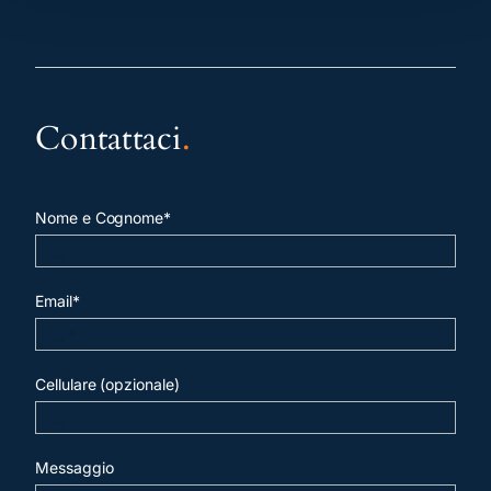
Contattaci
.
Nome e Cognome*
Email*
Cellulare (opzionale)
Messaggio