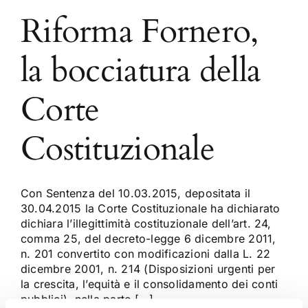
Riforma Fornero,
la bocciatura della
Corte
Costituzionale
Con Sentenza del 10.03.2015, depositata il
30.04.2015 la Corte Costituzionale ha dichiarato
dichiara l’illegittimità costituzionale dell’art. 24,
comma 25, del decreto-legge 6 dicembre 2011,
n. 201 convertito con modificazioni dalla L. 22
dicembre 2001, n. 214 (Disposizioni urgenti per
la crescita, l’equità e il consolidamento dei conti
pubblici), nella parte [...]