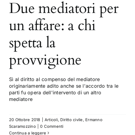
Due mediatori per
un affare: a chi
spetta la
provvigione
Sì al diritto al compenso del mediatore
originariamente adito anche se l'accordo tra le
parti fu opera dell'intervento di un altro
mediatore
20 Ottobre 2018
|
Articoli
,
Diritto civile
,
Ermanno
Scaramozzino
|
0 Commenti
Continua a leggere