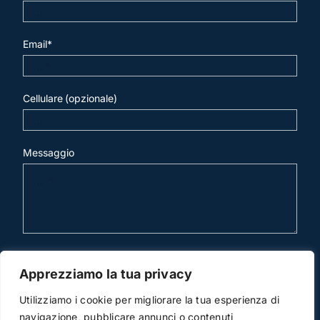
Email*
Cellulare (opzionale)
Messaggio
invia mail
Apprezziamo la tua privacy
Utilizziamo i cookie per migliorare la tua esperienza di
navigazione, pubblicare annunci o contenuti