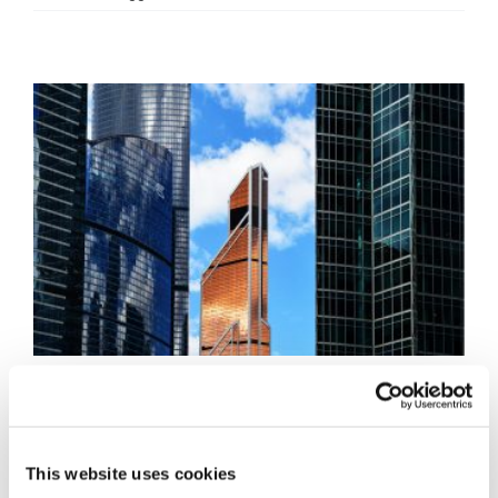
Provvigioni, i
diritti del
This website uses cookies