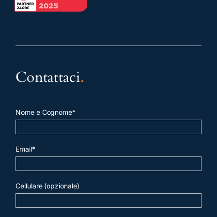
Contattaci
.
Nome e Cognome*
Email*
Cellulare (opzionale)