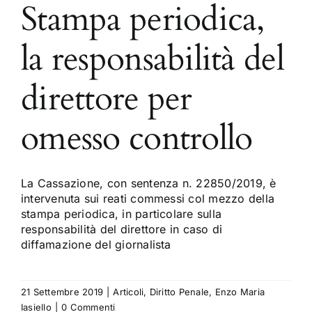
Stampa periodica,
la responsabilità del
direttore per
omesso controllo
La Cassazione, con sentenza n. 22850/2019, è
intervenuta sui reati commessi col mezzo della
stampa periodica, in particolare sulla
responsabilità del direttore in caso di
diffamazione del giornalista
21 Settembre 2019
|
Articoli
,
Diritto Penale
,
Enzo Maria
Iasiello
|
0 Commenti