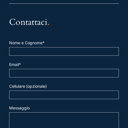
Contattaci
.
Nome e Cognome*
Email*
Cellulare (opzionale)
Messaggio