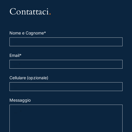
Contattaci
.
Nome e Cognome*
Email*
Cellulare (opzionale)
Messaggio