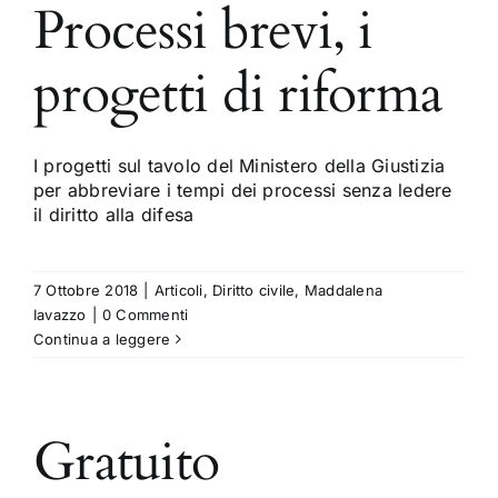
Processi brevi, i
progetti di riforma
I progetti sul tavolo del Ministero della Giustizia
per abbreviare i tempi dei processi senza ledere
il diritto alla difesa
7 Ottobre 2018
|
Articoli
,
Diritto civile
,
Maddalena
Iavazzo
|
0 Commenti
Continua a leggere
Gratuito