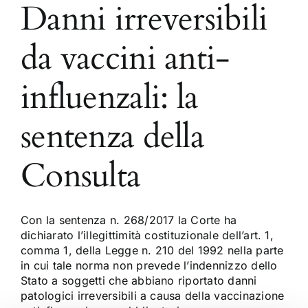
Danni irreversibili
da vaccini anti-
influenzali: la
sentenza della
Consulta
Con la sentenza n. 268/2017 la Corte ha
dichiarato l’illegittimità costituzionale dell’art. 1,
comma 1, della Legge n. 210 del 1992 nella parte
in cui tale norma non prevede l’indennizzo dello
Stato a soggetti che abbiano riportato danni
patologici irreversibili a causa della vaccinazione