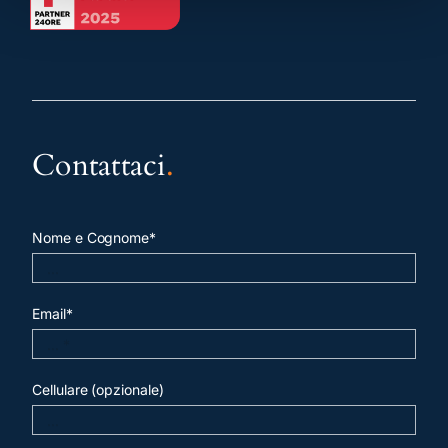
Contattaci
.
Nome e Cognome*
Email*
Cellulare (opzionale)