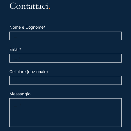
Contattaci
.
Nome e Cognome*
Email*
Cellulare (opzionale)
Messaggio