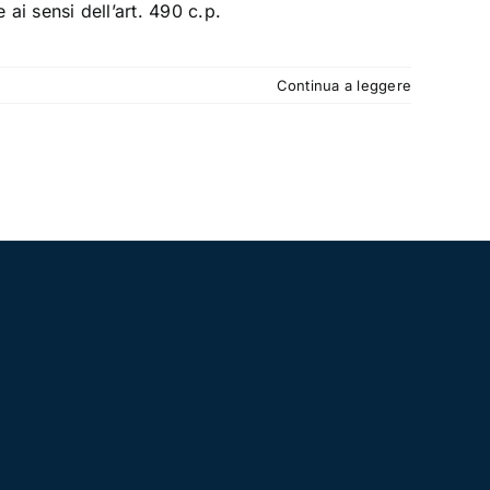
 ai sensi dell’art. 490 c.p.
Continua a leggere