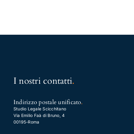
I nostri contatti
.
Indirizzo postale unificato
.
Studio Legale Scicchitano
Via Emilio Faà di Bruno, 4
00195-Roma