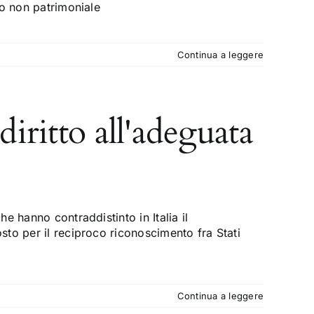
no non patrimoniale
Continua a leggere
diritto all'adeguata
 hanno contraddistinto in Italia il
to per il reciproco riconoscimento fra Stati
Continua a leggere