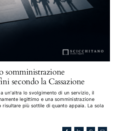
o somministrazione
fini secondo la Cassazione
 un'altra lo svolgimento di un servizio, il
enamente legittimo e una somministrazione
risultare più sottile di quanto appaia. La sola