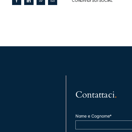
CONDIVIDI SUI SOCIAL
Contattaci
.
Nome e Cognome*