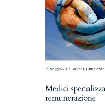
15 Maggio 2016
Articoli, Diritto civi
Medici specializzan
remunerazione