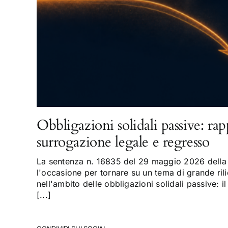
Obbligazioni solidali passive: rap
surrogazione legale e regresso
La sentenza n. 16835 del 29 maggio 2026 della 
l'occasione per tornare su un tema di grande rili
nell'ambito delle obbligazioni solidali passive: il
[...]