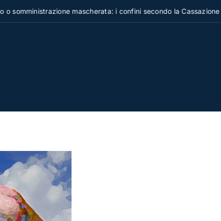
omministrazione mascherata: i confini secondo la Cassazione