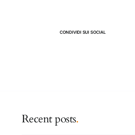
CONDIVIDI SUI SOCIAL
Recent posts
.