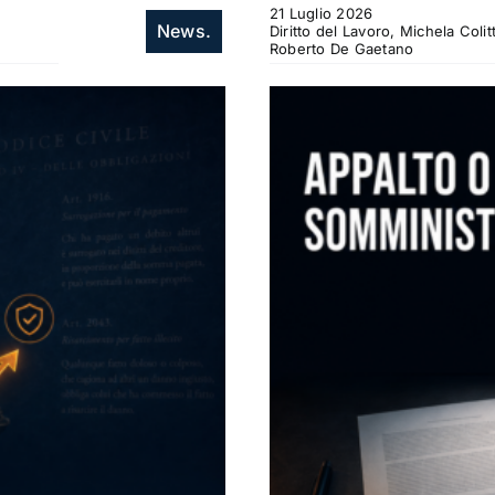
21 Luglio 2026
News.
Diritto del Lavoro, Michela Col
Roberto De Gaetano