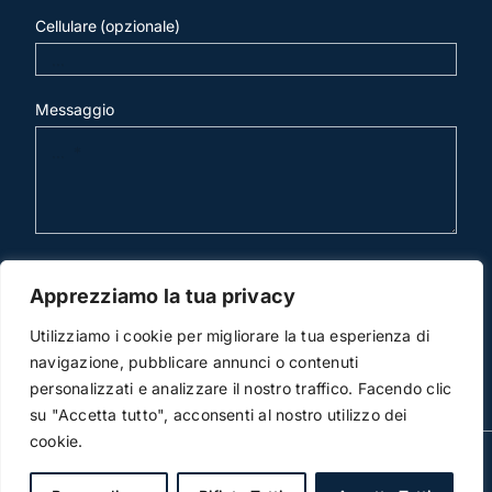
Cellulare (opzionale)
Messaggio
invia mail
Apprezziamo la tua privacy
Utilizziamo i cookie per migliorare la tua esperienza di
navigazione, pubblicare annunci o contenuti
personalizzati e analizzare il nostro traffico. Facendo clic
su "Accetta tutto", acconsenti al nostro utilizzo dei
cookie.
© Copyright 2012 -2013 | Studio Legale Scicchitano | All