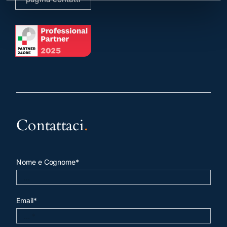
Contattaci
.
Nome e Cognome*
Email*