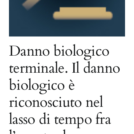
Danno biologico
terminale. Il danno
biologico è
riconosciuto nel
lasso di tempo fra