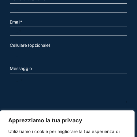
Email*
Cellulare (opzionale)
Messaggio
invia mail
Apprezziamo la tua privacy
Utilizziamo i cookie per migliorare la tua esperienza di