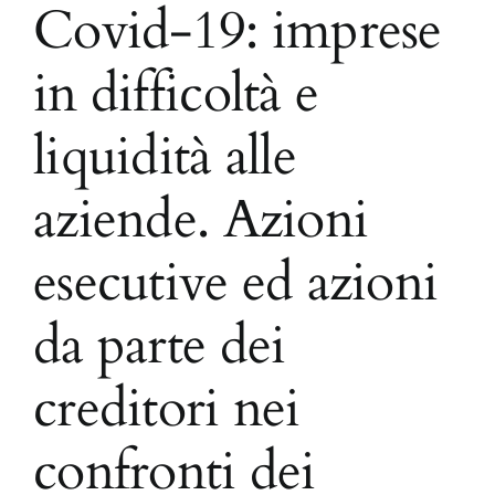
Covid-19: imprese
in difficoltà e
liquidità alle
aziende. Azioni
esecutive ed azioni
da parte dei
creditori nei
confronti dei