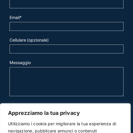
Email*
Cellulare (opzionale)
Messaggio
invia mail
Apprezziamo la tua privacy
Utilizziamo i cookie per migliorare la tua esperienza di
navigazione, pubblicare annunci o contenuti