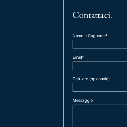
Contattaci
.
Nome e Cognome*
Email*
Cellulare (opzionale)
Messaggio