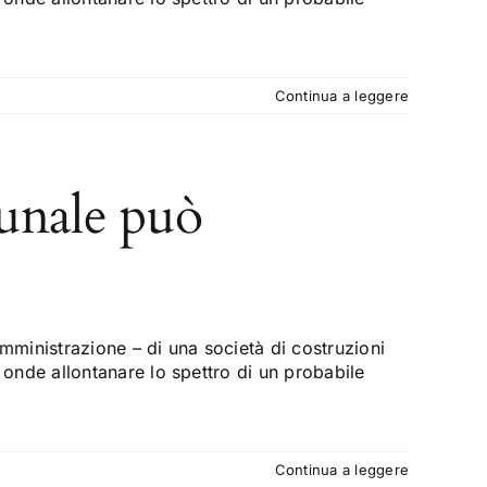
Continua a leggere
bunale può
mministrazione – di una società di costruzioni
onde allontanare lo spettro di un probabile
Continua a leggere