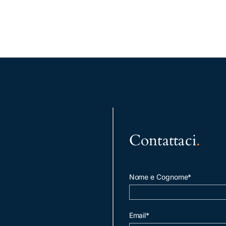
Contattaci
.
Nome e Cognome*
Email*