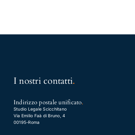
I nostri contatti
.
Indirizzo postale unificato
.
Studio Legale Scicchitano
Via Emilio Faà di Bruno, 4
00195-Roma