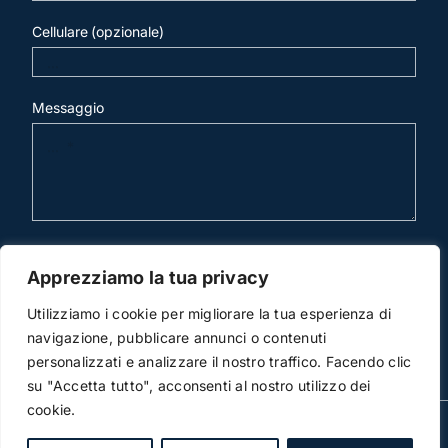
Cellulare (opzionale)
Messaggio
invia mail
Apprezziamo la tua privacy
Utilizziamo i cookie per migliorare la tua esperienza di
navigazione, pubblicare annunci o contenuti
personalizzati e analizzare il nostro traffico. Facendo clic
su "Accetta tutto", acconsenti al nostro utilizzo dei
cookie.
© Copyright 2012 -2026 | Studio Legale Scicchitano |