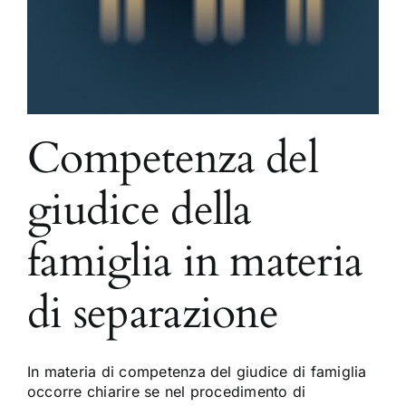
Competenza del
giudice della
famiglia in materia
di separazione
In materia di competenza del giudice di famiglia
occorre chiarire se nel procedimento di