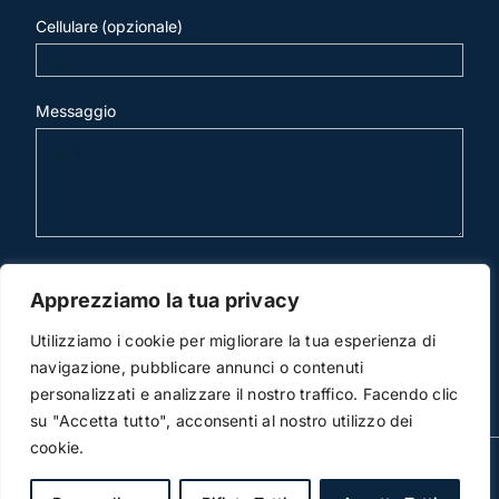
Cellulare (opzionale)
Messaggio
invia mail
Apprezziamo la tua privacy
Utilizziamo i cookie per migliorare la tua esperienza di
navigazione, pubblicare annunci o contenuti
personalizzati e analizzare il nostro traffico. Facendo clic
su "Accetta tutto", acconsenti al nostro utilizzo dei
cookie.
© Copyright 2012 -2014 | Studio Legale Scicchitano | All