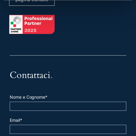
Contattaci
.
Nome e Cognome*
Email*