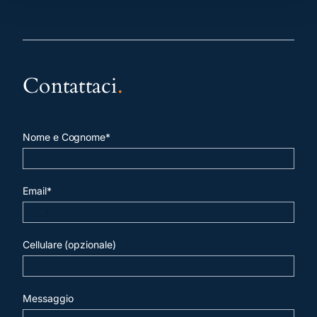
Contattaci
.
Nome e Cognome*
Email*
Cellulare (opzionale)
Messaggio