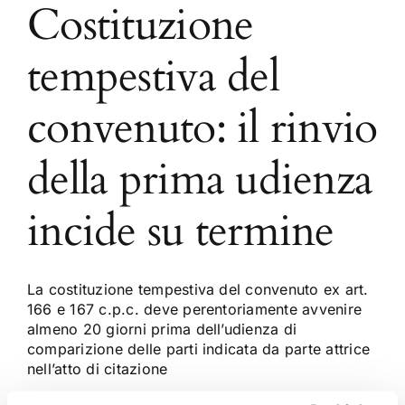
Costituzione
tempestiva del
convenuto: il rinvio
della prima udienza
incide su termine
La costituzione tempestiva del convenuto ex art.
166 e 167 c.p.c. deve perentoriamente avvenire
almeno 20 giorni prima dell’udienza di
comparizione delle parti indicata da parte attrice
nell’atto di citazione