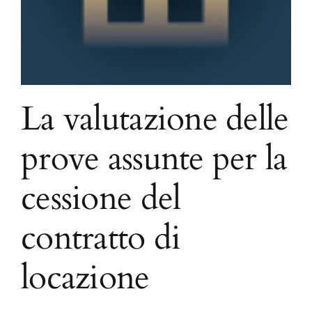
La valutazione delle
prove assunte per la
cessione del
contratto di
locazione