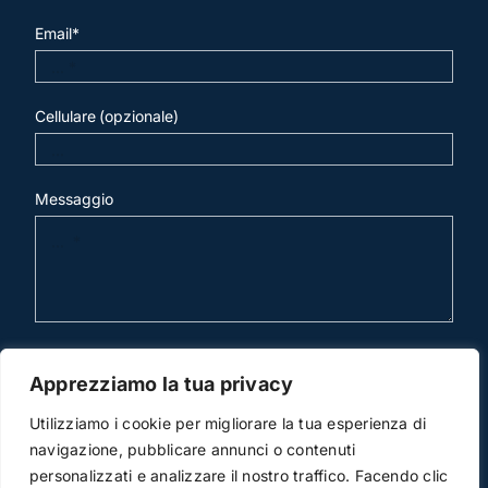
Email*
Cellulare (opzionale)
Messaggio
invia mail
Apprezziamo la tua privacy
Utilizziamo i cookie per migliorare la tua esperienza di
navigazione, pubblicare annunci o contenuti
personalizzati e analizzare il nostro traffico. Facendo clic