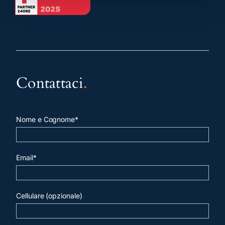
Contattaci
.
Nome e Cognome*
Email*
Cellulare (opzionale)