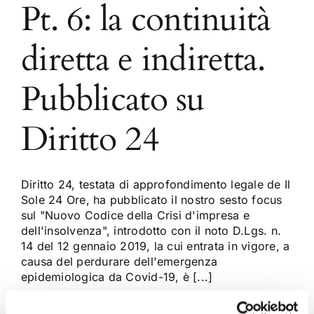
Pt. 6: la continuità
diretta e indiretta.
Pubblicato su
Diritto 24
Diritto 24, testata di approfondimento legale de Il
Sole 24 Ore, ha pubblicato il nostro sesto focus
sul "Nuovo Codice della Crisi d'impresa e
dell'insolvenza", introdotto con il noto D.Lgs. n.
14 del 12 gennaio 2019, la cui entrata in vigore, a
causa del perdurare dell'emergenza
epidemiologica da Covid-19, è [...]