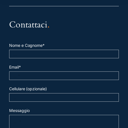
Contattaci
.
Nome e Cognome*
Email*
Cellulare (opzionale)
Messaggio