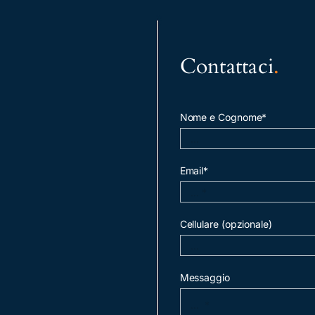
Contattaci
.
Nome e Cognome*
Email*
Cellulare (opzionale)
Messaggio