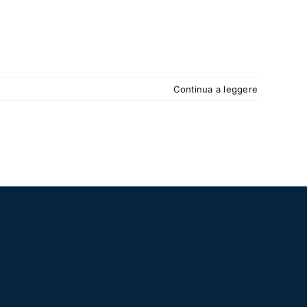
Continua a leggere