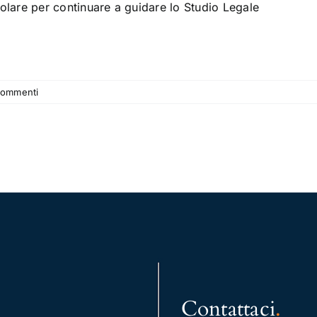
olare per continuare a guidare lo Studio Legale
Commenti
Contattaci
.