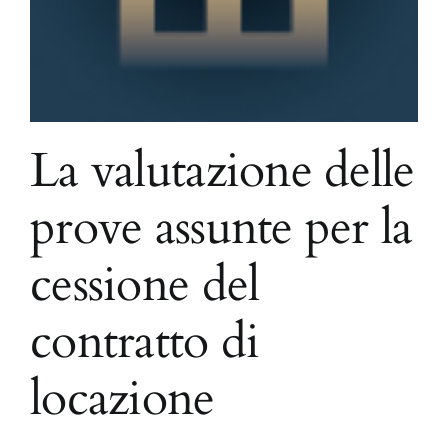
La valutazione delle
prove assunte per la
cessione del
contratto di
locazione