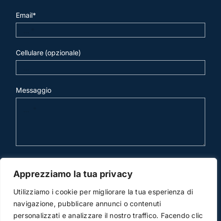
Email*
Cellulare (opzionale)
Messaggio
invia mail
Apprezziamo la tua privacy
Utilizziamo i cookie per migliorare la tua esperienza di
navigazione, pubblicare annunci o contenuti
personalizzati e analizzare il nostro traffico. Facendo clic