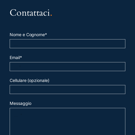
Contattaci
.
Nome e Cognome*
Email*
Cellulare (opzionale)
Messaggio