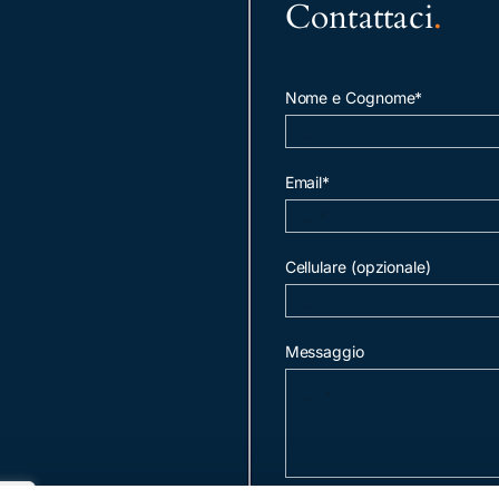
Contattaci
.
Nome e Cognome*
Email*
Cellulare (opzionale)
Messaggio