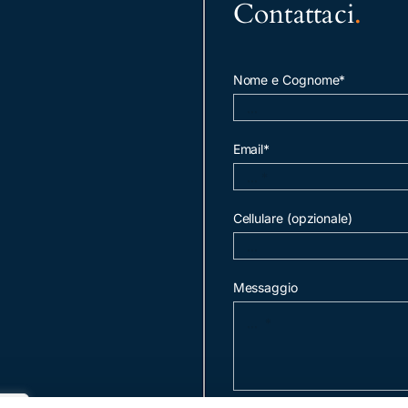
Contattaci
.
Nome e Cognome*
Email*
Cellulare (opzionale)
Messaggio