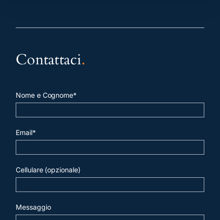
Contattaci
.
Nome e Cognome*
Email*
Cellulare (opzionale)
Messaggio