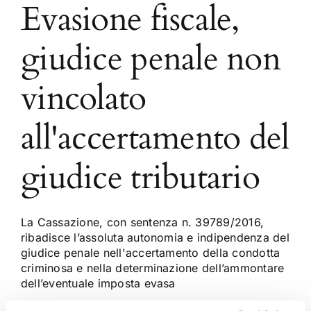
Evasione fiscale,
giudice penale non
vincolato
all'accertamento del
giudice tributario
La Cassazione, con sentenza n. 39789/2016,
ribadisce l’assoluta autonomia e indipendenza del
giudice penale nell'accertamento della condotta
criminosa e nella determinazione dell’ammontare
dell’eventuale imposta evasa