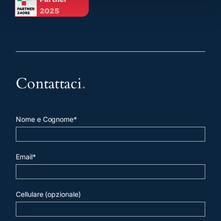
Contattaci
.
Nome e Cognome*
Email*
Cellulare (opzionale)