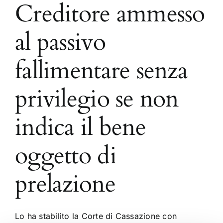
Creditore ammesso
al passivo
fallimentare senza
privilegio se non
indica il bene
oggetto di
prelazione
Lo ha stabilito la Corte di Cassazione con