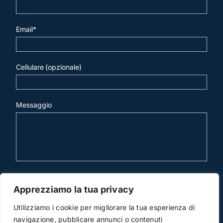
Email*
Cellulare (opzionale)
Messaggio
invia mail
Apprezziamo la tua privacy
Utilizziamo i cookie per migliorare la tua esperienza di
navigazione, pubblicare annunci o contenuti