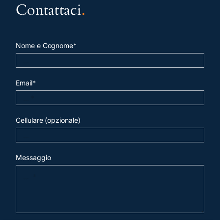
Contattaci
.
Nome e Cognome*
Email*
Cellulare (opzionale)
Messaggio