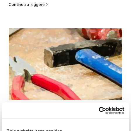
Continua a leggere
Pensioni d'oro, il
contributo di