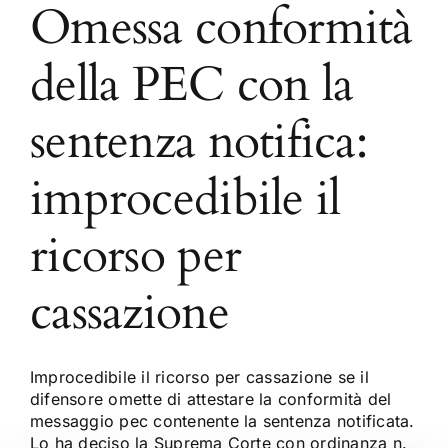
Omessa conformità
della PEC con la
sentenza notifica:
improcedibile il
ricorso per
cassazione
Improcedibile il ricorso per cassazione se il
difensore omette di attestare la conformità del
messaggio pec contenente la sentenza notificata.
Lo ha deciso la Suprema Corte con ordinanza n.