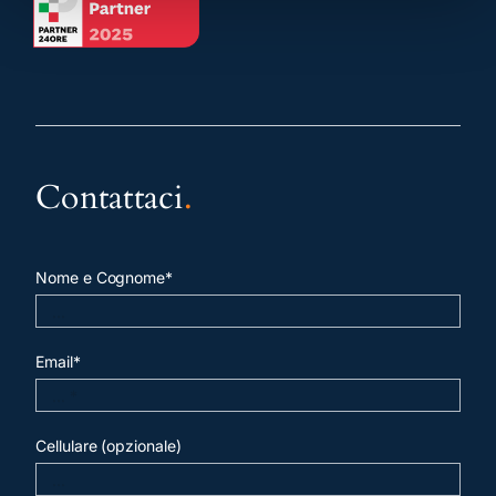
Contattaci
.
Nome e Cognome*
Email*
Cellulare (opzionale)