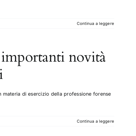
Continua a leggere
 importanti novità
i
in materia di esercizio della professione forense
Continua a leggere