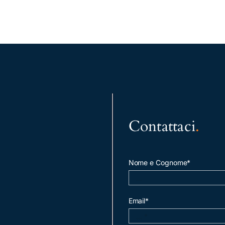
Contattaci
.
Nome e Cognome*
Email*