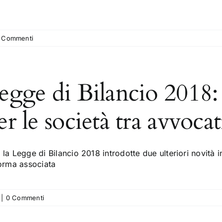
 Commenti
egge di Bilancio 2018:
er le società tra avvocat
la Legge di Bilancio 2018 introdotte due ulteriori novità 
forma associata
|
0 Commenti