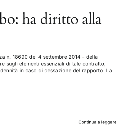
bo: ha diritto alla
za n. 18690 del 4 settembre 2014 – della
e sugli elementi essenziali di tale contratto,
ndennità in caso di cessazione del rapporto. La
Continua a leggere