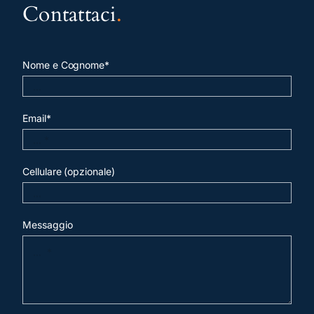
Contattaci
.
Nome e Cognome*
Email*
Cellulare (opzionale)
Messaggio