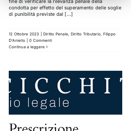
fine di verificare la rilevanza penale della
condotta per effetto del superamento delle soglie
di punibilità previste dal [...]
12 Ottobre 2023
|
Diritto Penale
,
Diritto Tributario
,
Filippo
D'Aniello
|
0 Commenti
Continua a leggere
Prescrizione