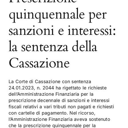
quinquennale per
sanzioni e interessi:
la sentenza della
Cassazione
La Corte di Cassazione con sentenza
24.01.2023, n. 2044 ha rigettato le richieste
dell’Amministrazione Finanziaria per la
prescrizione decennale di sanzioni e interessi
fiscali relativi a vari tributi non pagati e richiesti
con cartelle di pagamento. Nel ricorso,
l’Amministrazione Finanziaria aveva sostenuto
che la prescrizione quinquennale per la