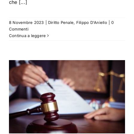
che [...]
8 Novembre 2023
|
Diritto Penale
,
Filippo D'Aniello
|
0
Commenti
Continua a leggere