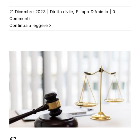
21 Dicembre 2023
|
Diritto civile
,
Filippo D'Aniello
|
0
Commenti
Continua a leggere