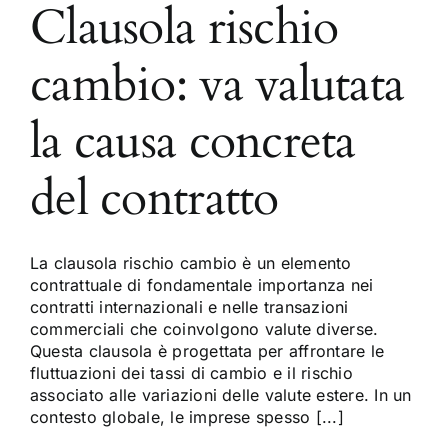
Clausola rischio
cambio: va valutata
la causa concreta
del contratto
La clausola rischio cambio è un elemento
contrattuale di fondamentale importanza nei
contratti internazionali e nelle transazioni
commerciali che coinvolgono valute diverse.
Questa clausola è progettata per affrontare le
fluttuazioni dei tassi di cambio e il rischio
associato alle variazioni delle valute estere. In un
contesto globale, le imprese spesso [...]