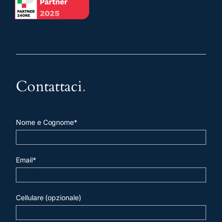
Contattaci
.
Nome e Cognome*
Email*
Cellulare (opzionale)