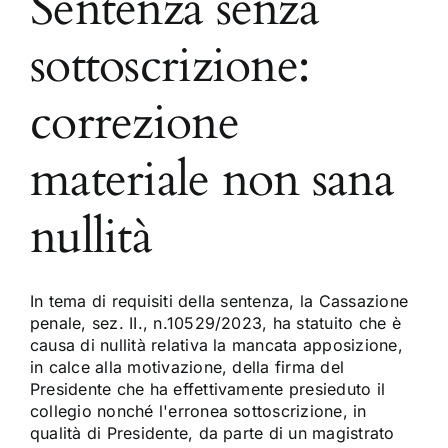
Sentenza senza
sottoscrizione:
correzione
materiale non sana
nullità
In tema di requisiti della sentenza, la Cassazione
penale, sez. II., n.10529/2023, ha statuito che è
causa di nullità relativa la mancata apposizione,
in calce alla motivazione, della firma del
Presidente che ha effettivamente presieduto il
collegio nonché l'erronea sottoscrizione, in
qualità di Presidente, da parte di un magistrato