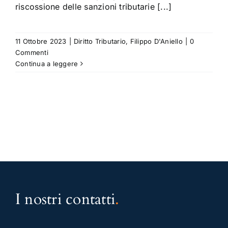
riscossione delle sanzioni tributarie [...]
11 Ottobre 2023
|
Diritto Tributario
,
Filippo D'Aniello
|
0
Commenti
Continua a leggere
I nostri contatti
.