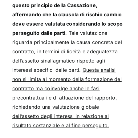
questo principio della Cassazione,
affermando che la clausola di rischio cambio
deve essere valutata considerando lo scopo
perseguito dalle parti
. Tale valutazione
riguarda principalmente la causa concreta del
contratto, in termini di liceità e adeguatezza
dell’assetto sinallagmatico rispetto agli
interessi specifici delle parti.
Questa analisi
non si limita al momento della formazione del
contratto ma coinvolge anche le fasi
precontrattuali e di attuazione del rapporto,
richiedendo una valutazione globale
dell’assetto degli interessi in relazione al
risultato sostanziale e al fine perseguito.