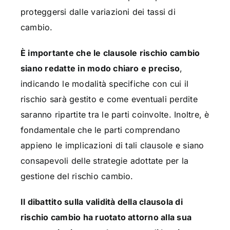
proteggersi dalle variazioni dei tassi di
cambio.
È importante che le clausole rischio cambio
siano redatte in modo chiaro e preciso
,
indicando le modalità specifiche con cui il
rischio sarà gestito e come eventuali perdite
saranno ripartite tra le parti coinvolte. Inoltre, è
fondamentale che le parti comprendano
appieno le implicazioni di tali clausole e siano
consapevoli delle strategie adottate per la
gestione del rischio cambio.
Il dibattito sulla validità della clausola di
rischio cambio ha ruotato attorno alla sua