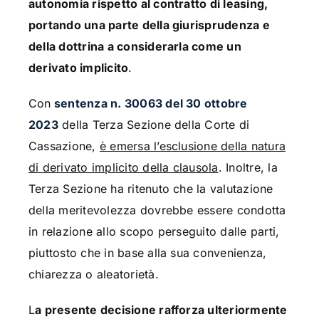
autonomia rispetto al contratto di leasing,
portando una parte della giurisprudenza e
della dottrina a considerarla come un
derivato implicito
.
Con
sentenza n. 30063 del 30 ottobre
2023
della Terza Sezione della Corte di
Cassazione,
è emersa l’esclusione della natura
di derivato implicito della clausola
. Inoltre, la
Terza Sezione ha ritenuto che la valutazione
della meritevolezza dovrebbe essere condotta
in relazione allo scopo perseguito dalle parti,
piuttosto che in base alla sua convenienza,
chiarezza o aleatorietà.
L
a presente decisione rafforza ulteriormente