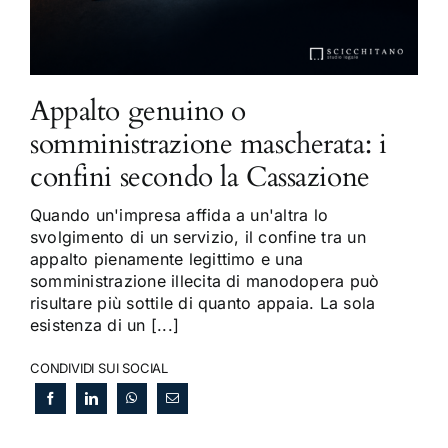
Appalto genuino o
somministrazione mascherata: i
confini secondo la Cassazione
Quando un'impresa affida a un'altra lo
svolgimento di un servizio, il confine tra un
appalto pienamente legittimo e una
somministrazione illecita di manodopera può
risultare più sottile di quanto appaia. La sola
esistenza di un [...]
CONDIVIDI SUI SOCIAL