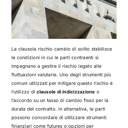
La clausola rischio cambio di solito stabilisce
le condizioni in cui le parti contraenti si
impegnano a gestire il rischio legato alle
fluttuazioni valutarie. Uno degli strumenti più
comuni utilizzati per mitigare questo rischio è
l’utilizzo di
clausole di indicizzazione
o
l’accordo su un tasso di cambio fisso per la
durata del contratto. In alternativa, le parti
possono concordare di utilizzare strumenti
finanziari come futures o opzioni per