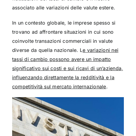
associato alle variazioni delle valute estere.
In un contesto globale, le imprese spesso si
trovano ad affrontare situazioni in cui sono
coinvolte transazioni commerciali in valute
diverse da quella nazionale. L
e variazioni nei
tassi di cambio possono avere un impatto
significativo sui costi e sui ricavi di un’azienda,
influenzando direttamente la redditività e la
competitività sul mercato internazionale
.