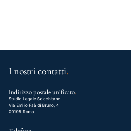
I nostri contatti
.
Indirizzo postale unificato
.
Studio Legale Scicchitano
Via Emilio Faà di Bruno, 4
00195-Roma