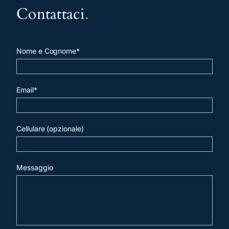
Contattaci
.
Nome e Cognome*
Email*
Cellulare (opzionale)
Messaggio