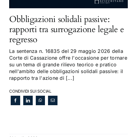
Obbligazioni solidali passive:
rapporti tra surrogazione legale e
regresso
La sentenza n. 16835 del 29 maggio 2026 della
Corte di Cassazione offre l'occasione per tornare
su un tema di grande rilievo teorico e pratico
nell'ambito delle obbligazioni solidali passive: il
rapporto tra l'azione di [...]
CONDIVIDI SUI SOCIAL