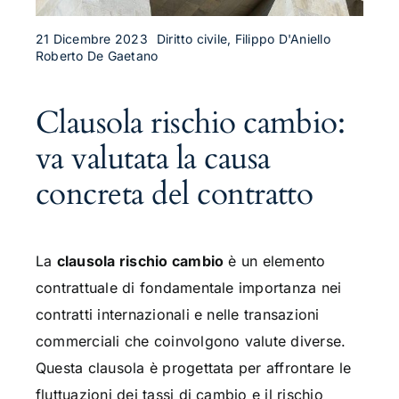
21 Dicembre 2023
Diritto civile, Filippo D'Aniello
Roberto De Gaetano
Clausola rischio cambio:
va valutata la causa
concreta del contratto
La
clausola rischio cambio
è un elemento
contrattuale di fondamentale importanza nei
contratti internazionali e nelle transazioni
commerciali che coinvolgono valute diverse.
Questa clausola è progettata per affrontare le
fluttuazioni dei tassi di cambio e il rischio