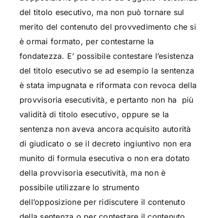
del titolo esecutivo, ma non può tornare sul
merito del contenuto del provvedimento che si
è ormai formato, per contestarne la
fondatezza. E’ possibile contestare l’esistenza
del titolo esecutivo se ad esempio la sentenza
è stata impugnata e riformata con revoca della
provvisoria esecutività, e pertanto non ha più
validità di titolo esecutivo, oppure se la
sentenza non aveva ancora acquisito autorità
di giudicato o se il decreto ingiuntivo non era
munito di formula esecutiva o non era dotato
della provvisoria esecutività, ma non è
possibile utilizzare lo strumento
dell’opposizione per ridiscutere il contenuto
della sentenza o per contestare il contenuto