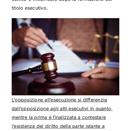
titolo esecutivo.
L’opposizione all’esecuzione si differenzia
dall’opposizione agli atti esecutivi in quanto,
mentre la prima è finalizzata a contestare
l’esistenza del diritto della parte istante a