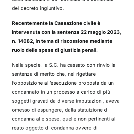
del decreto ingiuntivo.
Recentemente la Cassazione civile è
intervenuta con la sentenza 22 maggio 2023,
n. 14082, in tema di riscossione mediante
ruolo delle spese di giustizia penali
.
Nella specie, la S.C. ha cassato con rinvio la
sentenza di merito che, nel rigettare
l’opposizione all’esecuzione proposta da un
condannato in un processo a carico di più
soggetti gravati da diverse imputazioni, aveva
omesso di espungere, dalla statuizione di
condanna alle spese, quelle non pertinenti al
reato oggetto di condanna ovvero di