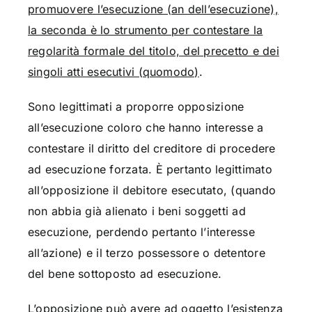
promuovere l’esecuzione (an dell’esecuzione),
la seconda è lo strumento per contestare la
regolarità formale del titolo, del precetto e dei
singoli atti esecutivi (quomodo)
.
Sono legittimati a proporre opposizione
all’esecuzione coloro che hanno interesse a
contestare il diritto del creditore di procedere
ad esecuzione forzata. È pertanto legittimato
all’opposizione il debitore esecutato, (quando
non abbia già alienato i beni soggetti ad
esecuzione, perdendo pertanto l’interesse
all’azione) e il terzo possessore o detentore
del bene sottoposto ad esecuzione.
L’opposizione può avere ad oggetto l’esistenza