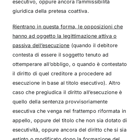
esecutivo, oppure ancora l’ammissibilità
giuridica della pretesa coattiva.
Rientrano in questa forma, le opposizioni che
hanno ad oggetto la legittimazione attiva o
passiva dell’esecuzione
(quando il debitore
contesta di essere il soggetto tenuto ad
ottemperare all’obbligo, o quando è contestato
il diritto di quel creditore a procedere ad
esecuzione in base al titolo esecutivo). Altro
caso che pregiudica il diritto all’esecuzione è
quello della sentenza provvisoriamente
esecutiva che venga nel frattempo riformata in
appello, oppure del titolo che non sia dotato di
esecutività, oppure ancora del diritto che si sia
estinto o modificato dopo la formazione del