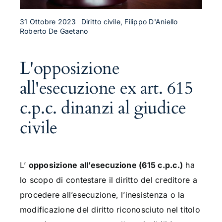
31 Ottobre 2023
Diritto civile, Filippo D'Aniello
Roberto De Gaetano
L'opposizione
all'esecuzione ex art. 615
c.p.c. dinanzi al giudice
civile
L’
opposizione all’esecuzione (615 c.p.c.)
ha
lo scopo di contestare il diritto del creditore a
procedere all’esecuzione, l’inesistenza o la
modificazione del diritto riconosciuto nel titolo