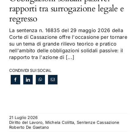
rapporti tra surrogazione legale e
regresso
La sentenza n. 16835 del 29 maggio 2026 della
Corte di Cassazione offre l'occasione per tornare
su un tema di grande rilievo teorico e pratico
nell'ambito delle obbligazioni solidali passive: il
rapporto tra l'azione di [...]
CONDIVIDI SUI SOCIAL
21 Luglio 2026
Diritto del Lavoro, Michela Colitta, Sentenze Cassazione
Roberto De Gaetano