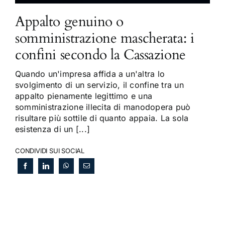
Appalto genuino o
somministrazione mascherata: i
confini secondo la Cassazione
Quando un'impresa affida a un'altra lo
svolgimento di un servizio, il confine tra un
appalto pienamente legittimo e una
somministrazione illecita di manodopera può
risultare più sottile di quanto appaia. La sola
esistenza di un [...]
CONDIVIDI SUI SOCIAL