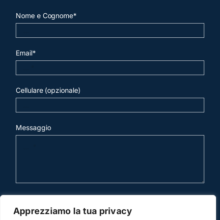
Nome e Cognome*
Email*
Cellulare (opzionale)
Messaggio
invia mail
Apprezziamo la tua privacy