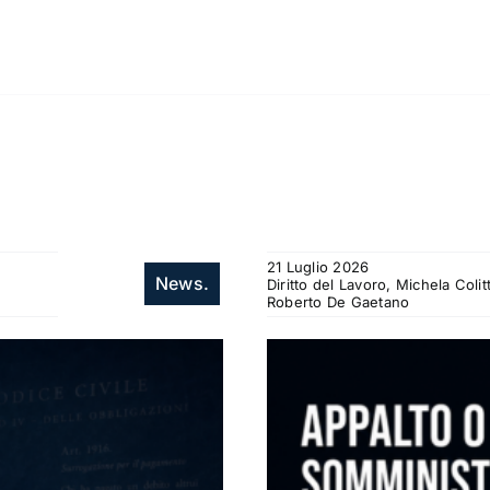
21 Luglio 2026
News.
Diritto del Lavoro, Michela Col
Roberto De Gaetano