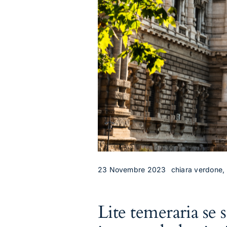
23 Novembre 2023
chiara verdone, D
Lite temeraria se 