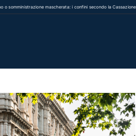
inistrazione mascherata: i confini secondo la Cassazione