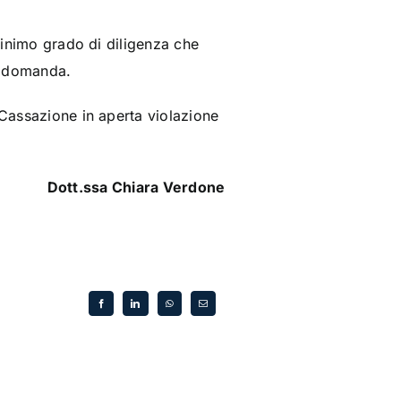
 minimo grado di diligenza che
ia domanda.
 Cassazione in aperta violazione
Dott.ssa Chiara Verdone