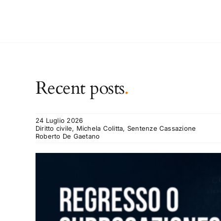
Recent posts
.
24 Luglio 2026
Diritto civile, Michela Colitta, Sentenze Cassazione
Roberto De Gaetano