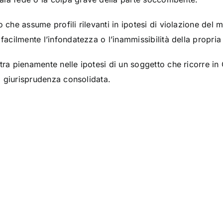
o che assume profili rilevanti in ipotesi di violazione del
 facilmente l’infondatezza o l’inammissibilità della propr
tra pienamente nelle ipotesi di un soggetto che ricorre in
da giurisprudenza consolidata.