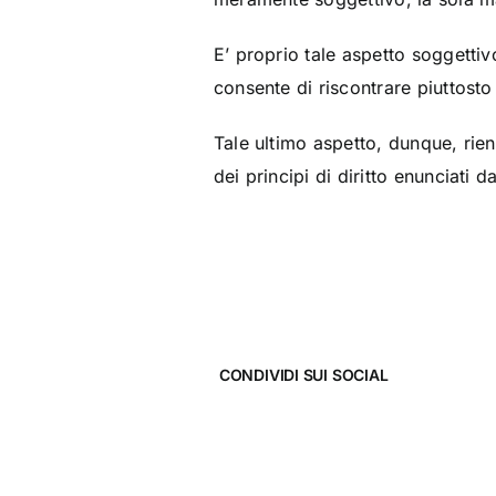
E’ proprio tale aspetto soggettiv
consente di riscontrare piuttosto
Tale ultimo aspetto, dunque, rien
dei principi di diritto enunciati 
CONDIVIDI SUI SOCIAL