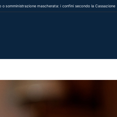
ministrazione mascherata: i confini secondo la Cassazione