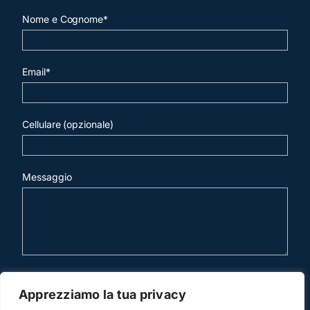
Nome e Cognome*
Email*
Cellulare (opzionale)
Messaggio
invia mail
Apprezziamo la tua privacy