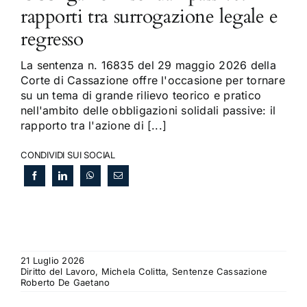
rapporti tra surrogazione legale e
regresso
La sentenza n. 16835 del 29 maggio 2026 della
Corte di Cassazione offre l'occasione per tornare
su un tema di grande rilievo teorico e pratico
nell'ambito delle obbligazioni solidali passive: il
rapporto tra l'azione di [...]
CONDIVIDI SUI SOCIAL
21 Luglio 2026
Diritto del Lavoro, Michela Colitta, Sentenze Cassazione
Roberto De Gaetano