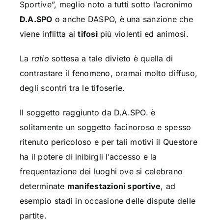
Sportive”, meglio noto a tutti sotto l’acronimo
D.A.SPO
o anche DASPO, è una sanzione che
viene inflitta ai
tifosi
più violenti ed animosi.
La
ratio
sottesa a tale divieto è quella di
contrastare il fenomeno, oramai molto diffuso,
degli scontri tra le tifoserie.
Il soggetto raggiunto da D.A.SPO. è
solitamente un soggetto facinoroso e spesso
ritenuto pericoloso e per tali motivi il Questore
ha il potere di inibirgli l’accesso e la
frequentazione dei luoghi ove si celebrano
determinate
manifestazioni sportive
, ad
esempio stadi in occasione delle dispute delle
partite.