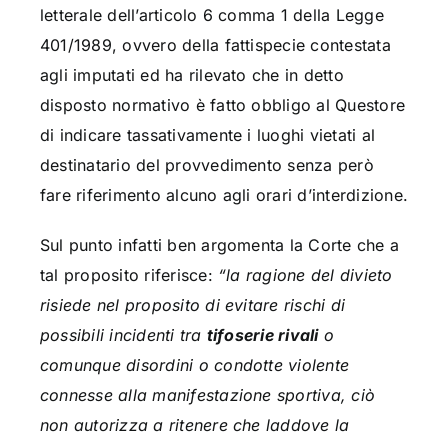
letterale dell’articolo 6 comma 1 della Legge
401/1989, ovvero della fattispecie contestata
agli imputati ed ha rilevato che in detto
disposto normativo è fatto obbligo al Questore
di indicare tassativamente i luoghi vietati al
destinatario del provvedimento senza però
fare riferimento alcuno agli orari d’interdizione.
Sul punto infatti ben argomenta la Corte che a
tal proposito riferisce:
“la ragione del divieto
risiede nel proposito di evitare rischi di
possibili incidenti tra
tifoserie rivali
o
comunque disordini o condotte violente
connesse alla manifestazione sportiva, ciò
non autorizza a ritenere che laddove la