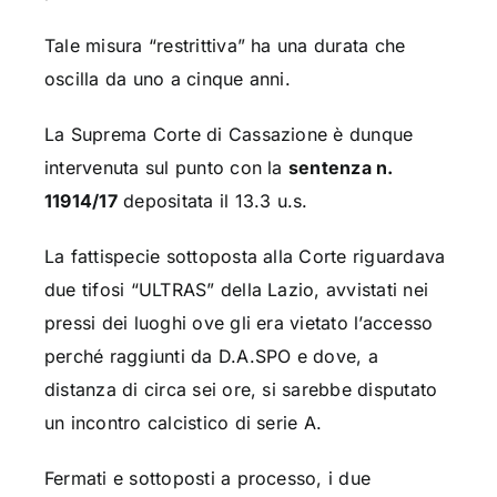
Tale misura “restrittiva” ha una durata che
oscilla da uno a cinque anni.
La Suprema Corte di Cassazione è dunque
intervenuta sul punto con la
sentenza n.
11914/17
depositata il 13.3 u.s.
La fattispecie sottoposta alla Corte riguardava
due tifosi “ULTRAS” della Lazio, avvistati nei
pressi dei luoghi ove gli era vietato l’accesso
perché raggiunti da D.A.SPO e dove, a
distanza di circa sei ore, si sarebbe disputato
un incontro calcistico di serie A.
Fermati e sottoposti a processo, i due