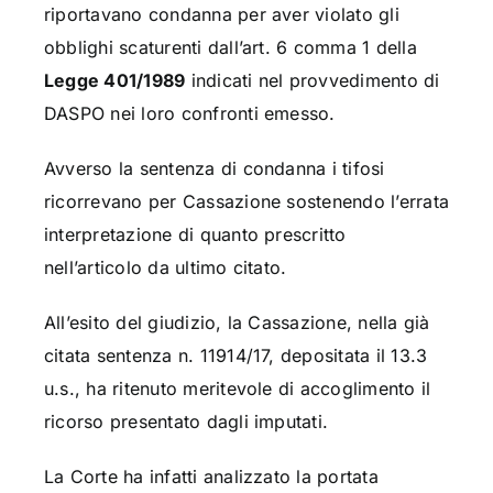
riportavano condanna per aver violato gli
obblighi scaturenti dall’art. 6 comma 1 della
Legge 401/1989
indicati nel provvedimento di
DASPO nei loro confronti emesso.
Avverso la sentenza di condanna i tifosi
ricorrevano per Cassazione sostenendo l’errata
interpretazione di quanto prescritto
nell’articolo da ultimo citato.
All’esito del giudizio, la Cassazione, nella già
citata sentenza n. 11914/17, depositata il 13.3
u.s., ha ritenuto meritevole di accoglimento il
ricorso presentato dagli imputati.
La Corte ha infatti analizzato la portata