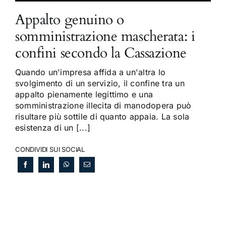
Appalto genuino o
somministrazione mascherata: i
confini secondo la Cassazione
Quando un'impresa affida a un'altra lo
svolgimento di un servizio, il confine tra un
appalto pienamente legittimo e una
somministrazione illecita di manodopera può
risultare più sottile di quanto appaia. La sola
esistenza di un [...]
CONDIVIDI SUI SOCIAL